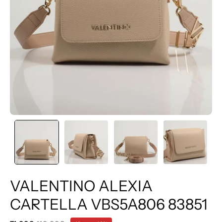
VALENTINO ALEXIA
CARTELLA VBS5A806 83851