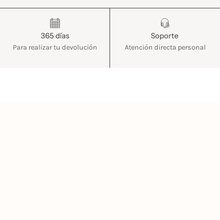
365 días
Soporte
Para realizar tu devolución
Atención directa personal