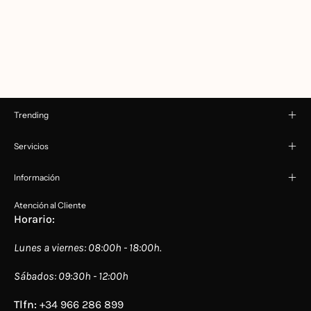
Trending
Servicios
Información
Atención al Cliente
Horario:
Lunes a viernes: 08:00h - 18:00h.
Sábados: 09:30h - 12:00h
Tlfn:
+34 966 286 899