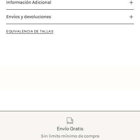
Información Adicional
Envíos y devoluciones
EQUIVALENCIA DE TALLAS
Características
Envío Gratis
Sin limite mínimo de compra