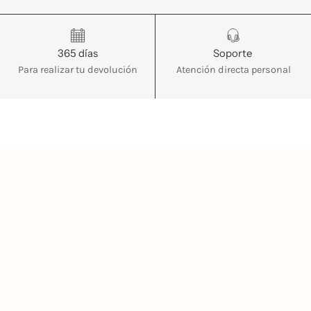
365 días
Soporte
Para realizar tu devolución
Atención directa personal