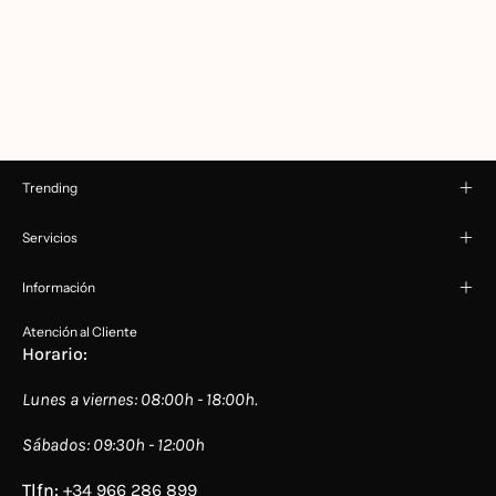
Trending
Servicios
Información
Atención al Cliente
Horario:
Lunes a viernes: 08:00h - 18:00h.
Sábados: 09:30h - 12:00h
Tlfn:
+34 966 286 899