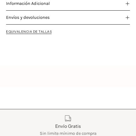
Información Adicional
Envíos y devoluciones
EQUIVALENCIA DE TALLAS
Características
Envío Gratis
Sin limite mínimo de compra