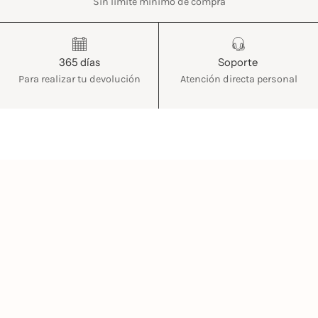
Sin limite mínimo de compra
365 días
Soporte
Para realizar tu devolución
Atención directa personal