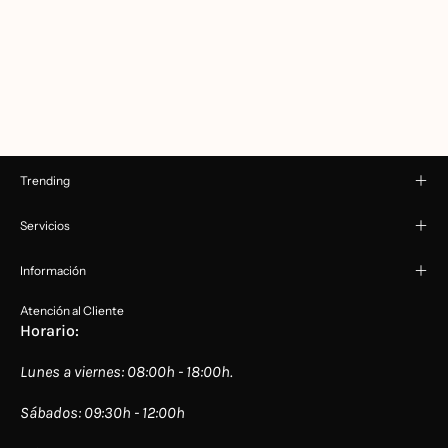
Trending
Servicios
Información
Atención al Cliente
Horario:
Lunes a viernes: 08:00h - 18:00h.
Sábados: 09:30h - 12:00h