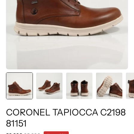
CORONEL TAPIOCCA C2198
81151