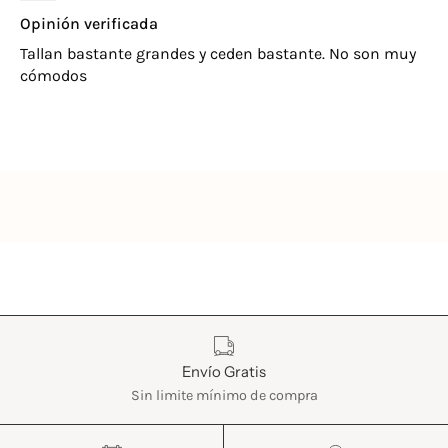
Opinión verificada
Tallan bastante grandes y ceden bastante. No son muy
cómodos
Características
Envío Gratis
Sin limite mínimo de compra