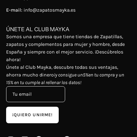
E-mail:
info@zapatosmayka.es
ÚNETE AL CLUB MAYKA
Somos una empresa que tiene tiendas de Zapatillas,
zapatos y complementos para mujer y hombre, desde
España y siempre con el mejor servicio. ¡Descúbrelos
ahora!
Únete al Club Mayka, descubre todas sus ventajas,
ahorra mucho dinero
¡y consigue un5%en tu compra y un
15% en tu cumple al rellenar los datos!
¡QUIERO UNIRME!