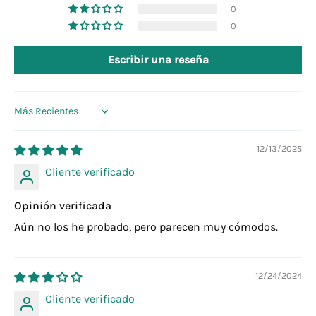
0
0
Escribir una reseña
Sort by
12/13/2025
Cliente verificado
Opinión verificada
Aún no los he probado, pero parecen muy cómodos.
12/24/2024
Cliente verificado