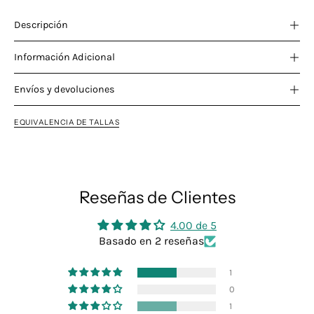
Descripción
Información Adicional
Envíos y devoluciones
EQUIVALENCIA DE TALLAS
Reseñas de Clientes
4.00 de 5
Basado en 2 reseñas
1
0
1