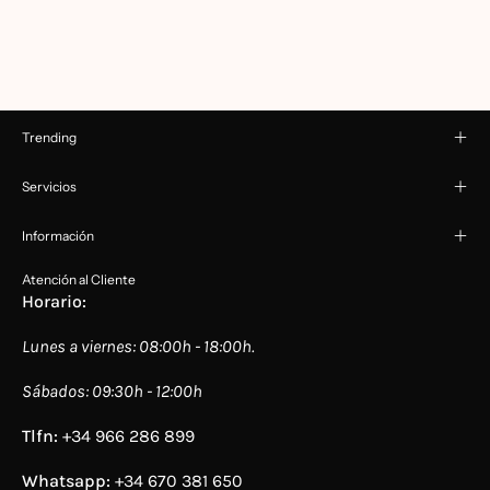
Trending
Servicios
Información
Atención al Cliente
Horario:
Lunes a viernes: 08:00h - 18:00h.
Sábados: 09:30h - 12:00h
Tlfn:
+34 966 286 899
Whatsapp:
+34 670 381 650