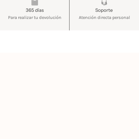
365 días
Soporte
Para realizar tu devolución
Atención directa personal