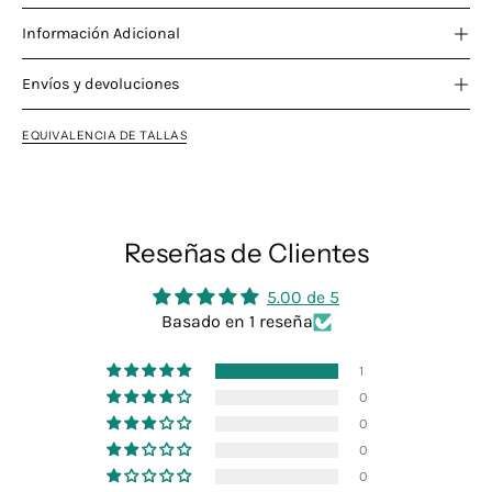
Información Adicional
Envíos y devoluciones
EQUIVALENCIA DE TALLAS
Reseñas de Clientes
5.00 de 5
Basado en 1 reseña
1
0
0
0
0