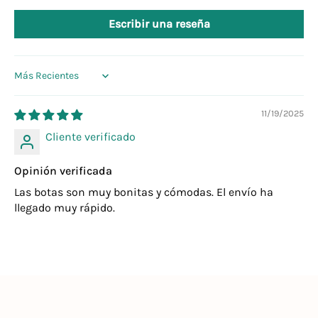
Escribir una reseña
Sort by
11/19/2025
Cliente verificado
Opinión verificada
Las botas son muy bonitas y cómodas. El envío ha
llegado muy rápido.