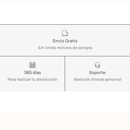
Características
Envío Gratis
Sin limite mínimo de compra
365 días
Soporte
Para realizar tu devolución
Atención directa personal