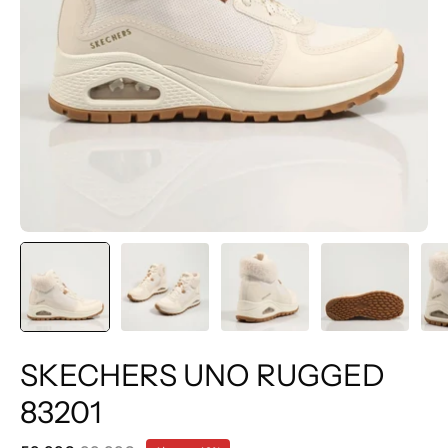
SKECHERS UNO RUGGED
83201