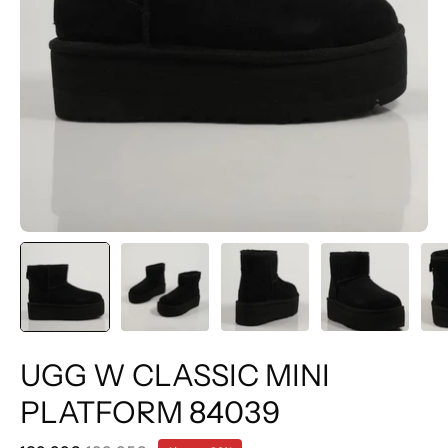
UGG W CLASSIC MINI
PLATFORM 84039