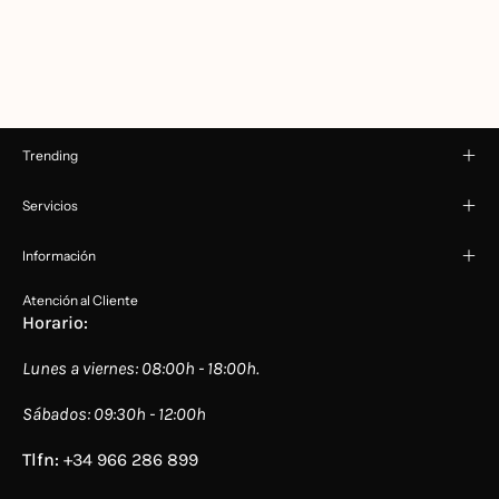
Trending
Servicios
Información
Atención al Cliente
Horario:
Lunes a viernes: 08:00h - 18:00h.
Sábados: 09:30h - 12:00h
Tlfn:
+34 966 286 899