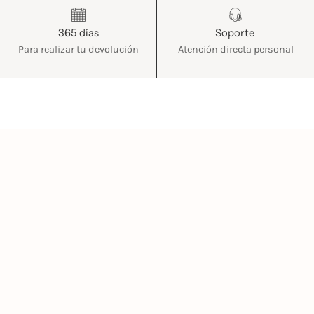
365 días
Soporte
Para realizar tu devolución
Atención directa personal