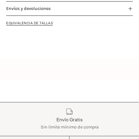
Envíos y devoluciones
EQUIVALENCIA DE TALLAS
Características
Envío Gratis
Sin limite mínimo de compra