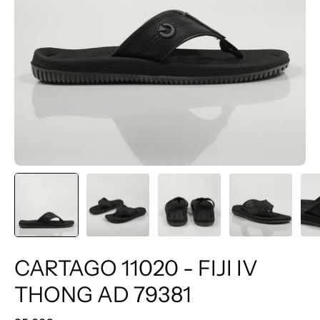
CARTAGO 11020 - FIJI IV
THONG AD 79381