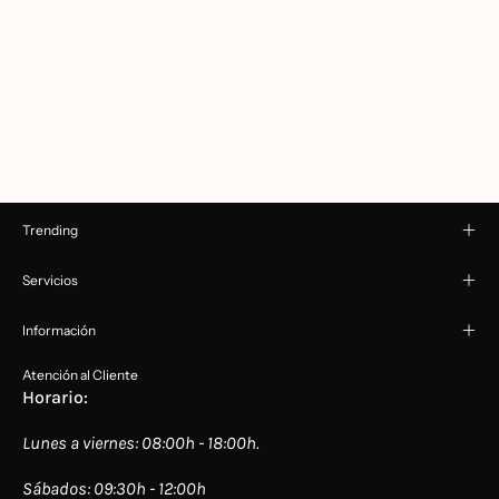
Trending
Servicios
Información
Atención al Cliente
Horario:
Lunes a viernes: 08:00h - 18:00h.
Sábados: 09:30h - 12:00h