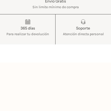
Envío Gratis
Sin limite mínimo de compra
365 días
Soporte
Para realizar tu devolución
Atención directa personal