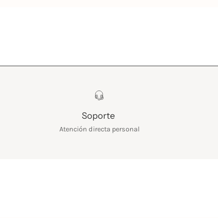
Soporte
Atención directa personal