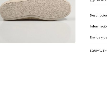
Descripció
Informació
Envíos y d
EQUIVALEN