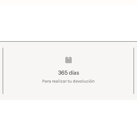
365 días
Para realizar tu devolución