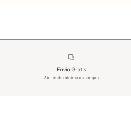
Características
Envío Gratis
Sin limite mínimo de compra