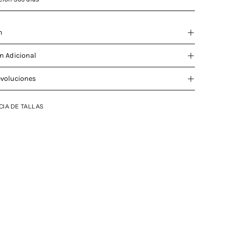
n
n Adicional
evoluciones
CIA DE TALLAS