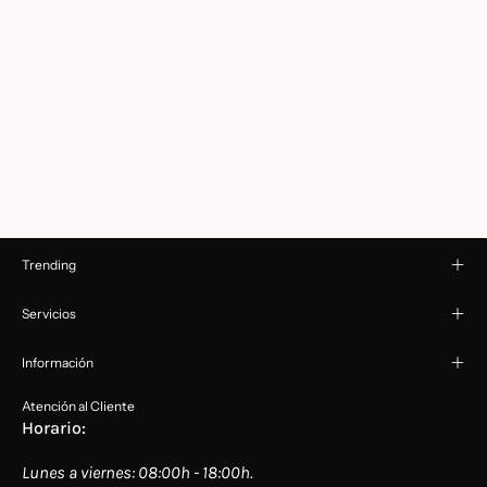
Trending
Servicios
Información
Atención al Cliente
Horario:
Lunes a viernes: 08:00h - 18:00h.