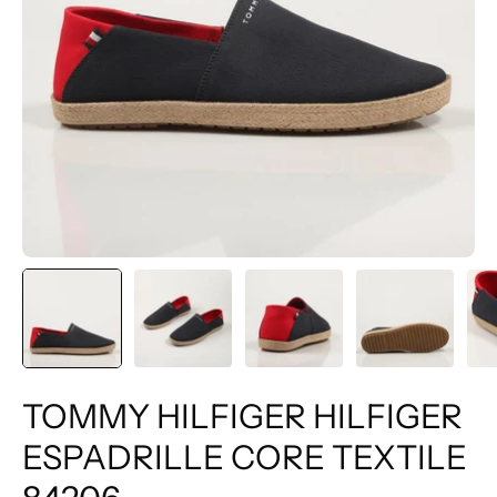
TOMMY HILFIGER HILFIGER
ESPADRILLE CORE TEXTILE