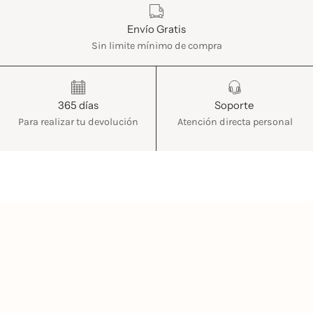
Envío Gratis
Sin limite mínimo de compra
365 días
Soporte
Para realizar tu devolución
Atención directa personal