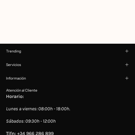
Trending
Servicios
Información
Atención al Cliente
Horario:
Lunes a viernes: 08:00h - 18:00h.
Sábados: 09:30h - 12:00h
Tlfn:
+34 966 286 899