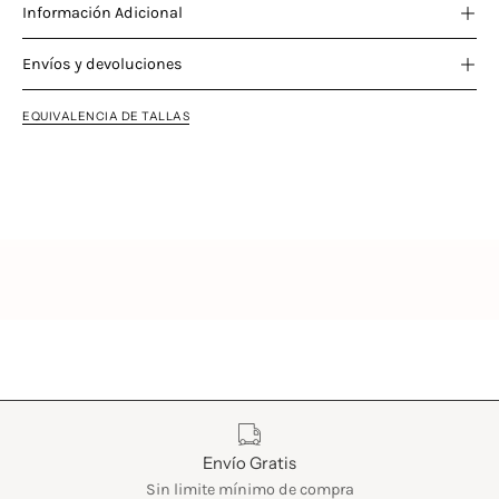
Información Adicional
Envíos y devoluciones
EQUIVALENCIA DE TALLAS
Características
Envío Gratis
Sin limite mínimo de compra