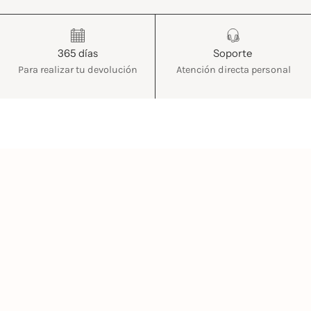
365 días
Soporte
Para realizar tu devolución
Atención directa personal