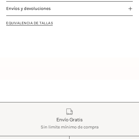
Envíos y devoluciones
EQUIVALENCIA DE TALLAS
Características
Envío Gratis
Sin limite mínimo de compra