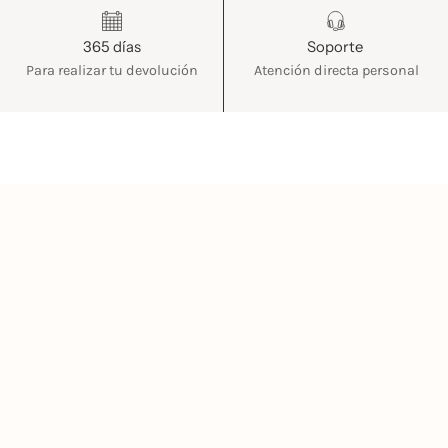
365 días
Soporte
Para realizar tu devolución
Atención directa personal