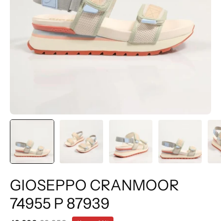
GIOSEPPO CRANMOOR
74955 P 87939