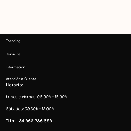
Trending
Servicios
Información
Atención al Cliente
Horario:
Lunes a viernes: 08:00h - 18:00h.
Sábados: 09:30h - 12:00h
Tlfn:
+34 966 286 899