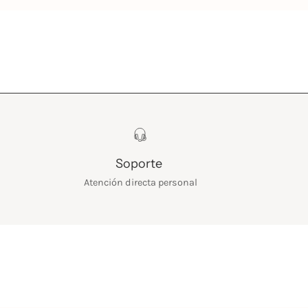
Soporte
Atención directa personal