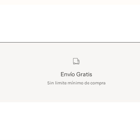
Características
Envío Gratis
Sin limite mínimo de compra