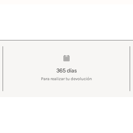
365 días
Para realizar tu devolución