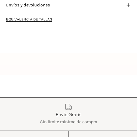
Envíos y devoluciones
EQUIVALENCIA DE TALLAS
Características
Envío Gratis
Sin limite mínimo de compra