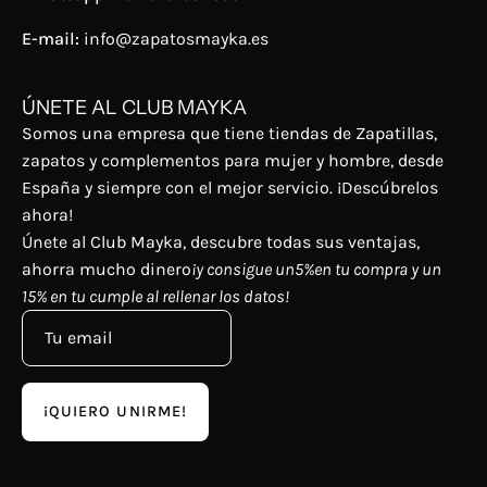
E-mail:
info@zapatosmayka.es
ÚNETE AL CLUB MAYKA
Somos una empresa que tiene tiendas de Zapatillas,
zapatos y complementos para mujer y hombre, desde
España y siempre con el mejor servicio. ¡Descúbrelos
ahora!
Únete al Club Mayka, descubre todas sus ventajas,
ahorra mucho dinero
¡y consigue un5%en tu compra y un
15% en tu cumple al rellenar los datos!
¡QUIERO UNIRME!