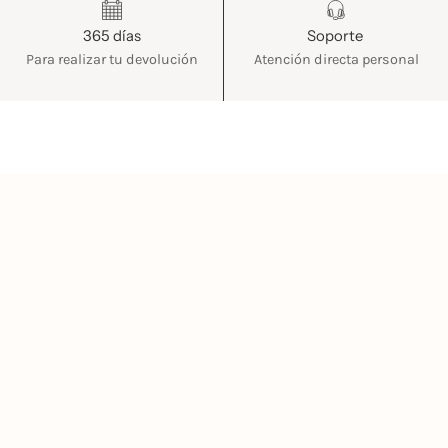
365 días
Soporte
Para realizar tu devolución
Atención directa personal