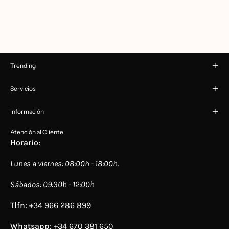
Trending
Servicios
Información
Atención al Cliente
Horario:
Lunes a viernes: 08:00h - 18:00h.
Sábados: 09:30h - 12:00h
Tlfn:
+34 966 286 899
Whatsapp:
+34 670 381 650