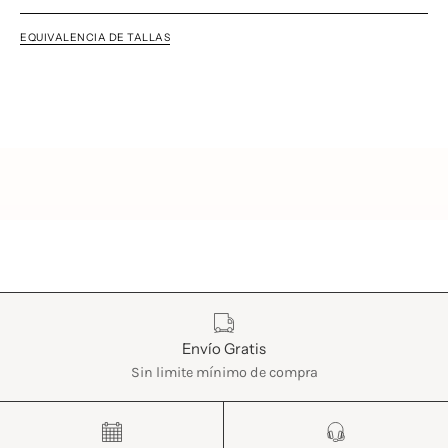
EQUIVALENCIA DE TALLAS
Características
Envío Gratis
Sin limite mínimo de compra