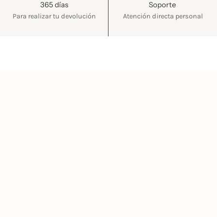
365 días
Soporte
Para realizar tu devolución
Atención directa personal