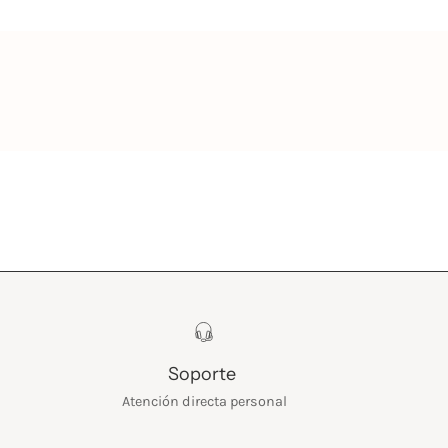
Soporte
Atención directa personal