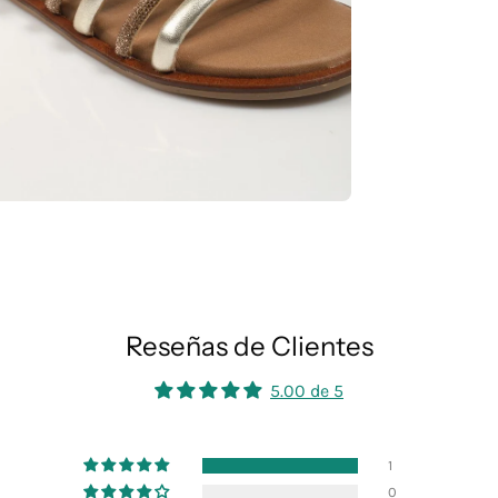
Reseñas de Clientes
5.00 de 5
1
0