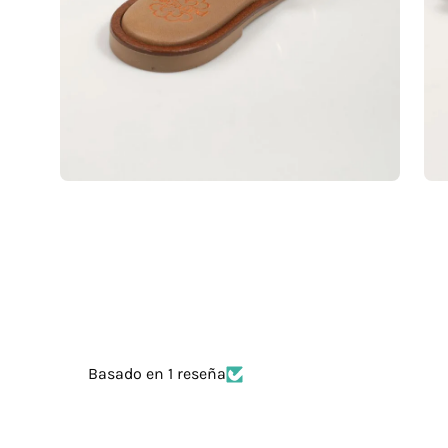
Basado en 1 reseña