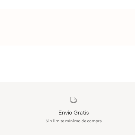
Características
Envío Gratis
Sin limite mínimo de compra