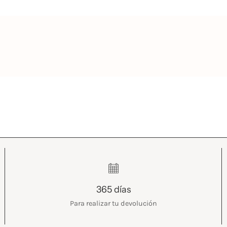
365 días
Para realizar tu devolución