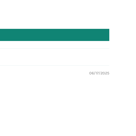
06/17/2025