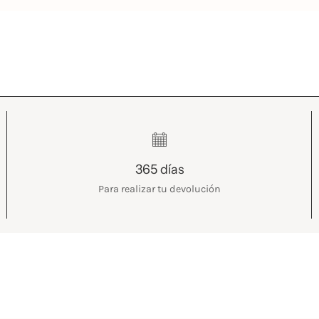
365 días
Para realizar tu devolución