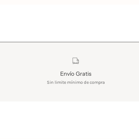
Características
Envío Gratis
Sin limite mínimo de compra