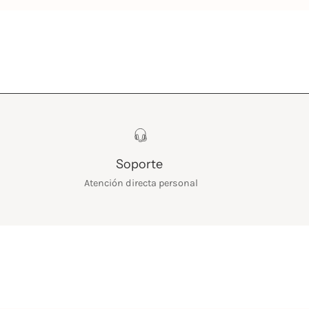
Soporte
Atención directa personal