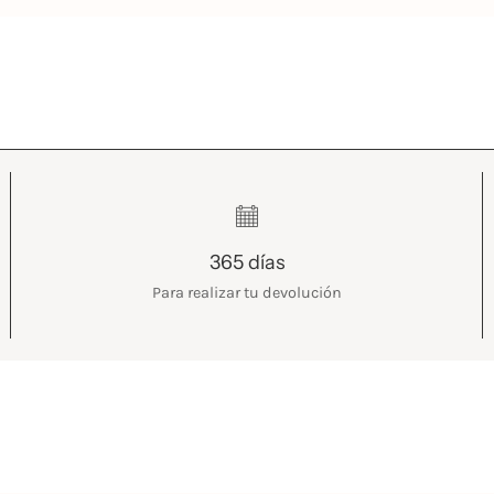
365 días
Para realizar tu devolución