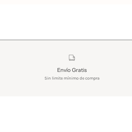
Características
Envío Gratis
Sin limite mínimo de compra