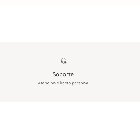
Soporte
Atención directa personal