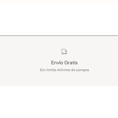
Características
Envío Gratis
Sin limite mínimo de compra