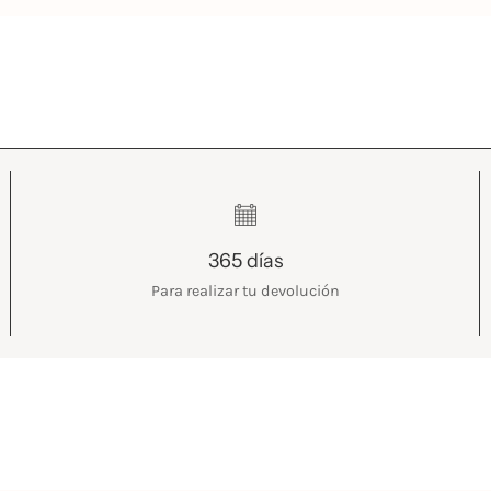
365 días
Para realizar tu devolución