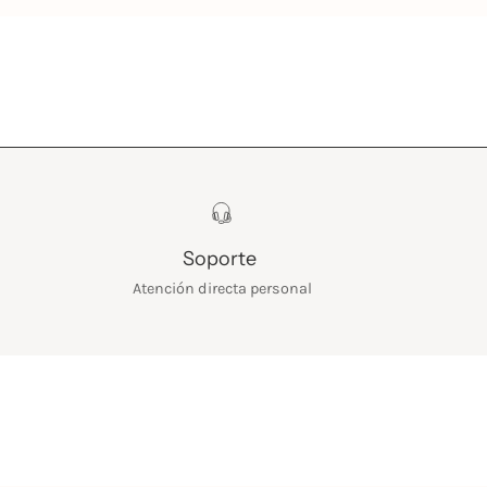
Soporte
Atención directa personal