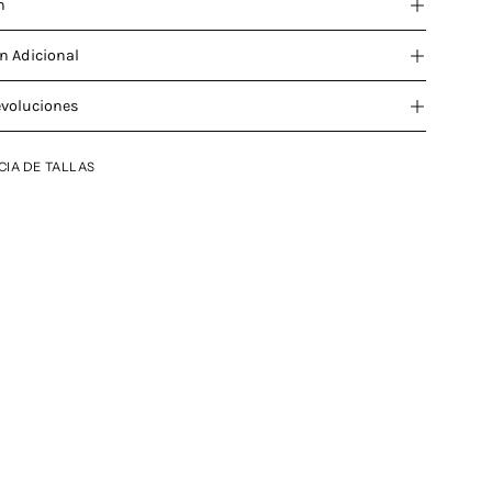
n
n Adicional
evoluciones
CIA DE TALLAS