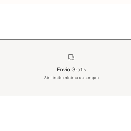
Características
Envío Gratis
Sin limite mínimo de compra