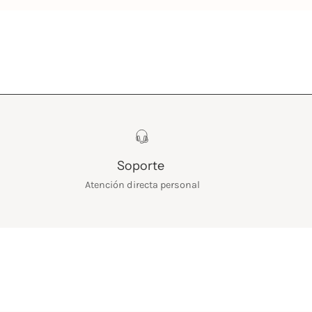
Soporte
Atención directa personal