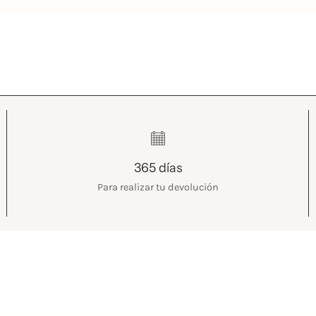
365 días
Para realizar tu devolución