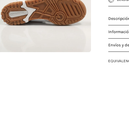
Descripció
Informació
Envíos y d
EQUIVALEN