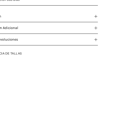
n
n Adicional
evoluciones
CIA DE TALLAS