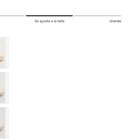
Se ajusta a la talla
Grande