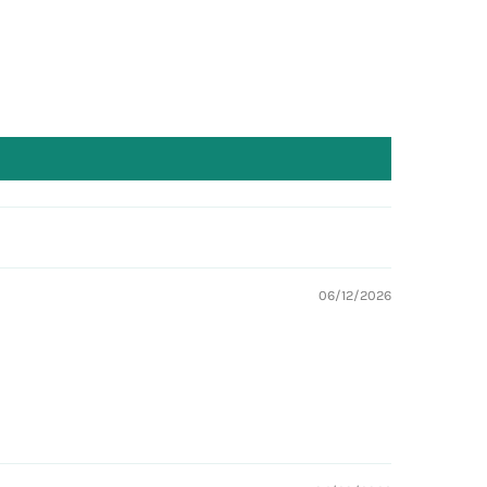
06/12/2026