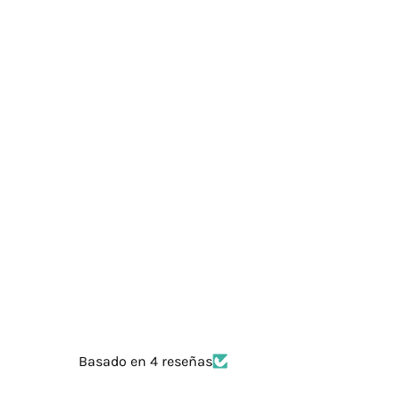
Basado en 4 reseñas