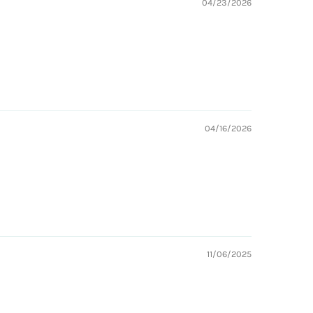
04/23/2026
04/16/2026
11/06/2025