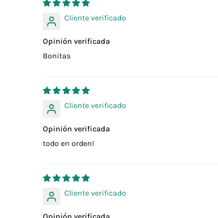
Cliente verificado
Opinión verificada
Bonitas
Cliente verificado
Opinión verificada
todo en orden!
Cliente verificado
Opinión verificada