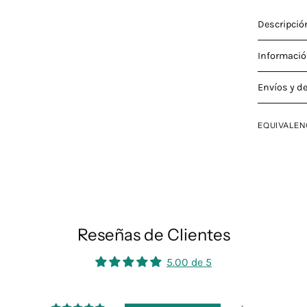
Descripció
Informació
Envíos y d
EQUIVALEN
Reseñas de Clientes
5.00 de 5