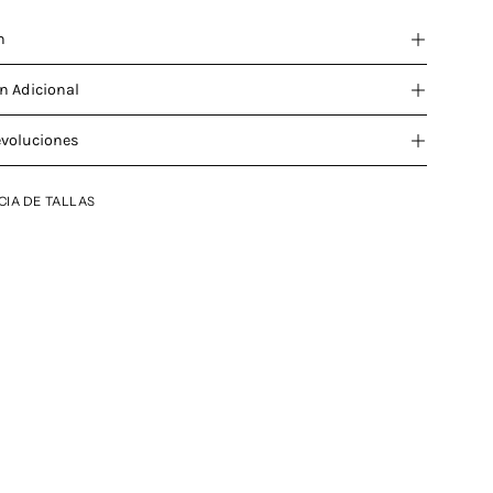
n
n Adicional
evoluciones
CIA DE TALLAS