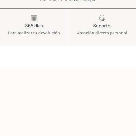
365 días
Soporte
Para realizar tu devolución
Atención directa personal