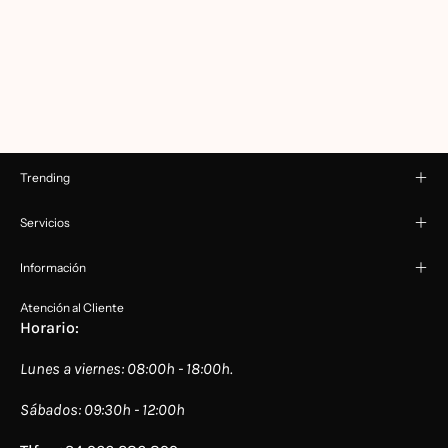
Trending
Servicios
Información
Atención al Cliente
Horario:
Lunes a viernes: 08:00h - 18:00h.
Sábados: 09:30h - 12:00h