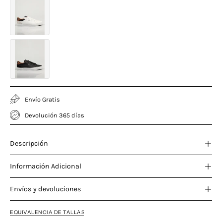
Envío Gratis
Devolución 365 días
Descripción
Información Adicional
Envíos y devoluciones
EQUIVALENCIA DE TALLAS