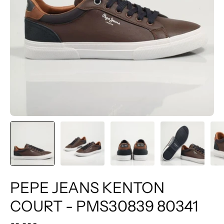
PEPE JEANS KENTON
COURT - PMS30839 80341