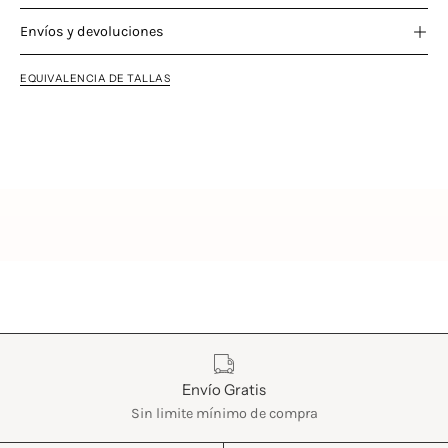
Envíos y devoluciones
EQUIVALENCIA DE TALLAS
Características
Envío Gratis
Sin limite mínimo de compra