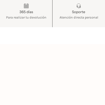
365 días
Soporte
Para realizar tu devolución
Atención directa personal