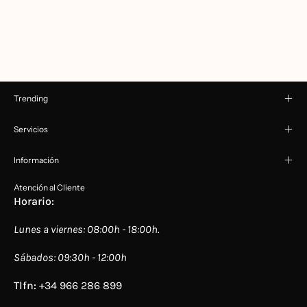
Trending
Servicios
Información
Atención al Cliente
Horario:
Lunes a viernes: 08:00h - 18:00h.
Sábados: 09:30h - 12:00h
Tlfn:
+34 966 286 899