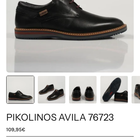
PIKOLINOS AVILA 76723
109,95€