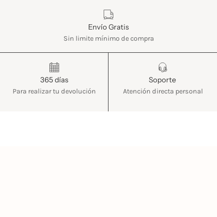
Características
Envío Gratis
Sin limite mínimo de compra
365 días
Soporte
Para realizar tu devolución
Atención directa personal