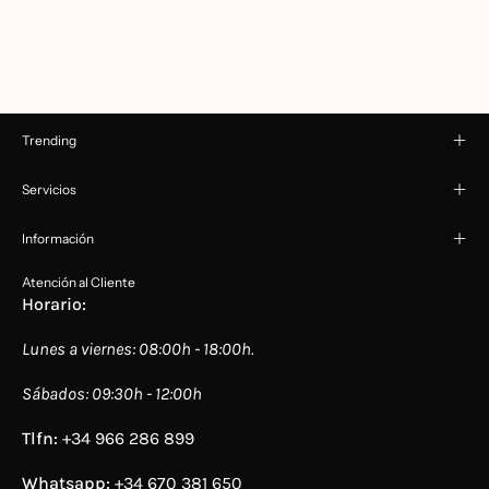
Trending
Servicios
Información
Atención al Cliente
Horario:
Lunes a viernes: 08:00h - 18:00h.
Sábados: 09:30h - 12:00h
Tlfn:
+34 966 286 899
Whatsapp:
+34 670 381 650