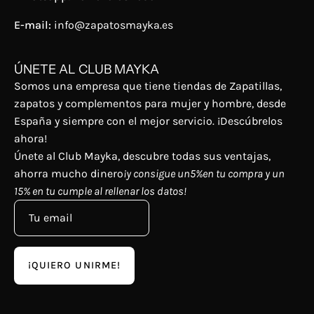
E-mail:
info@zapatosmayka.es
ÚNETE AL CLUB MAYKA
Somos una empresa que tiene tiendas de Zapatillas,
zapatos y complementos para mujer y hombre, desde
España y siempre con el mejor servicio. ¡Descúbrelos
ahora!
Únete al Club Mayka, descubre todas sus ventajas,
ahorra mucho dinero
¡y consigue un5%en tu compra y un
15% en tu cumple al rellenar los datos!
¡QUIERO UNIRME!