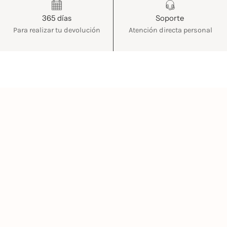
365 días
Soporte
Para realizar tu devolución
Atención directa personal