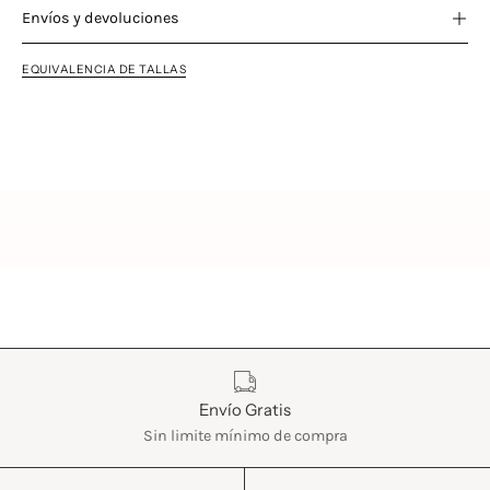
Envíos y devoluciones
EQUIVALENCIA DE TALLAS
Características
Envío Gratis
Sin limite mínimo de compra