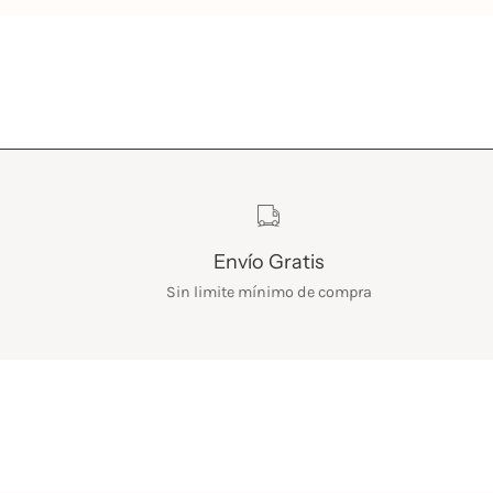
Características
Envío Gratis
Sin limite mínimo de compra