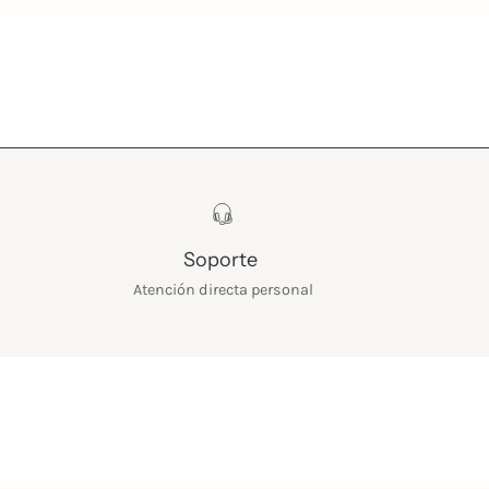
Soporte
Atención directa personal