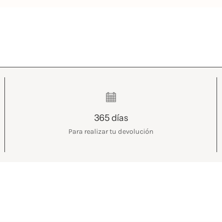
365 días
Para realizar tu devolución