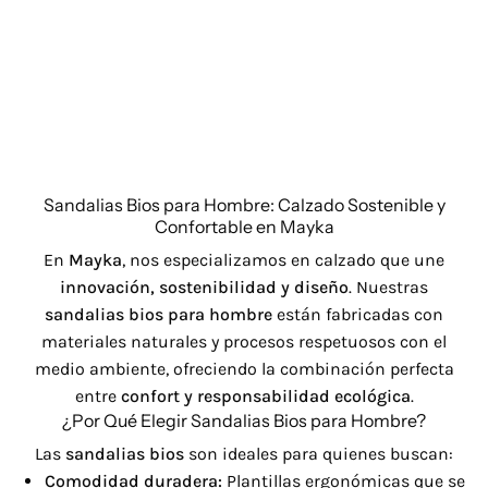
Sandalias Bios para Hombre: Calzado Sostenible y
Confortable en Mayka
En
Mayka
, nos especializamos en calzado que une
innovación, sostenibilidad y diseño
. Nuestras
sandalias bios para hombre
están fabricadas con
materiales naturales y procesos respetuosos con el
medio ambiente, ofreciendo la combinación perfecta
entre
confort y responsabilidad ecológica
.
¿Por Qué Elegir Sandalias Bios para Hombre?
Las
sandalias bios
son ideales para quienes buscan:
Comodidad duradera:
Plantillas ergonómicas que se