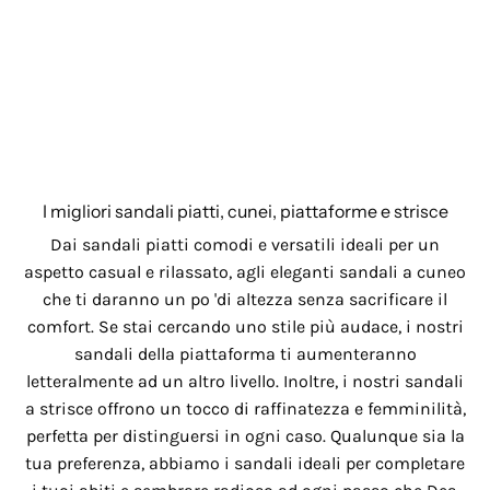
I migliori sandali piatti, cunei, piattaforme e strisce
Dai sandali piatti comodi e versatili ideali per un
aspetto casual e rilassato, agli eleganti sandali a cuneo
che ti daranno un po 'di altezza senza sacrificare il
comfort. Se stai cercando uno stile più audace, i nostri
sandali della piattaforma ti aumenteranno
letteralmente ad un altro livello. Inoltre, i nostri sandali
a strisce offrono un tocco di raffinatezza e femminilità,
perfetta per distinguersi in ogni caso. Qualunque sia la
tua preferenza, abbiamo i sandali ideali per completare